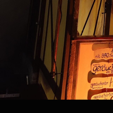
Kategorie:
1Win AZ