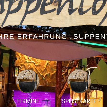
AHRE ERFAHRUNG „SUPPEN
TERMINE
SPEISEKARTE