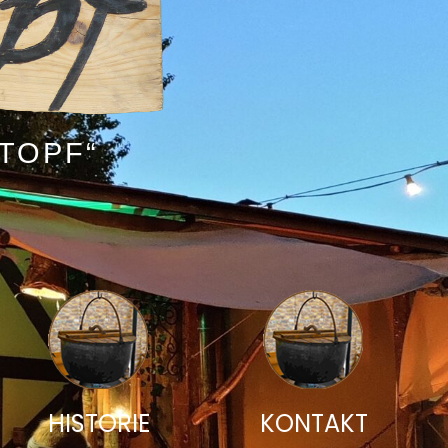
TOPF“
HISTORIE
KONTAKT