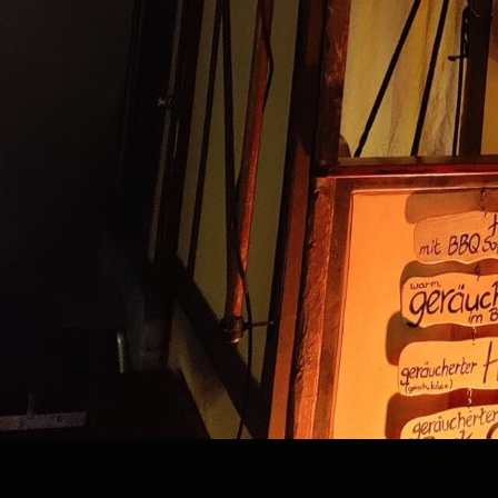
Kategorie:
BETT