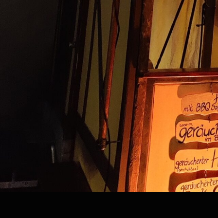
Kategorie:
betting