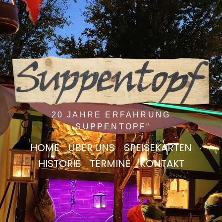
20 JAHRE ERFAHRUNG
„SUPPENTOPF“
HOME
ÜBER UNS
SPEISEKARTEN
HISTORIE
TERMINE
KONTAKT