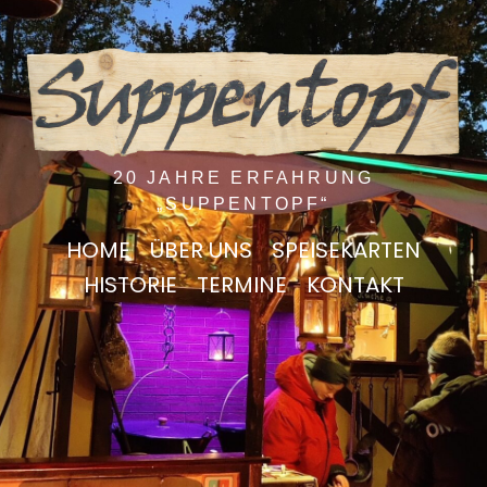
20 JAHRE ERFAHRUNG
„SUPPENTOPF“
HOME
ÜBER UNS
SPEISEKARTEN
HISTORIE
TERMINE
KONTAKT