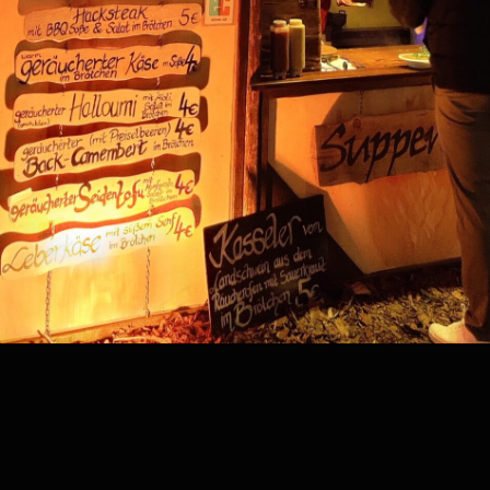
Kategorie:
mostbet
Home
Über uns
Speisekarten
Historie
Termine